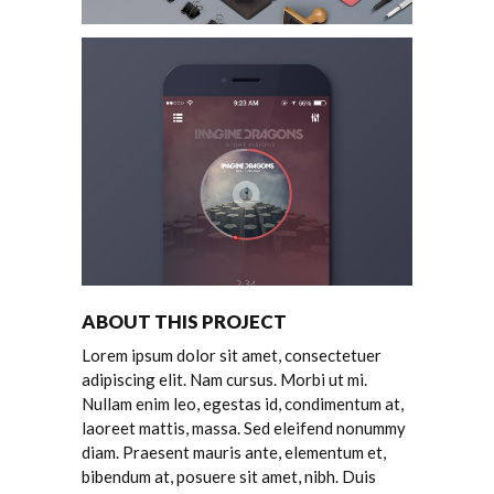
ABOUT THIS PROJECT
Lorem ipsum dolor sit amet, consectetuer
adipiscing elit. Nam cursus. Morbi ut mi.
Nullam enim leo, egestas id, condimentum at,
laoreet mattis, massa. Sed eleifend nonummy
diam. Praesent mauris ante, elementum et,
bibendum at, posuere sit amet, nibh. Duis