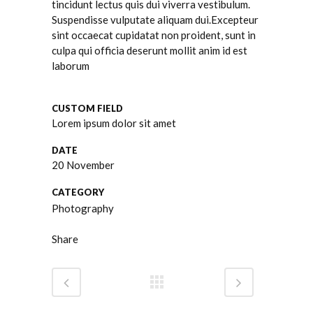
tincidunt lectus quis dui viverra vestibulum.
Suspendisse vulputate aliquam dui.Excepteur
sint occaecat cupidatat non proident, sunt in
culpa qui officia deserunt mollit anim id est
laborum
CUSTOM FIELD
Lorem ipsum dolor sit amet
DATE
20 November
CATEGORY
Photography
Share