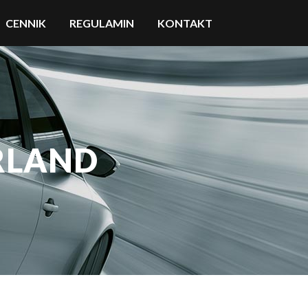
CENNIK
REGULAMIN
KONTAKT
RLAND