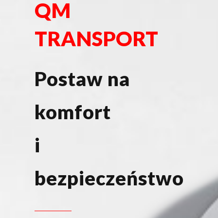
QM
TRANSPORT
Postaw na
komfort
i
bezpieczeństwo