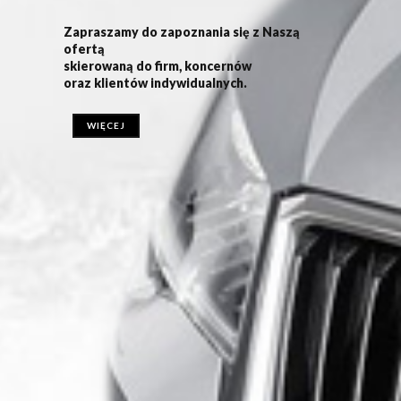
Zapraszamy do zapoznania się z Naszą
ofertą
skierowaną do firm, koncernów
oraz klientów indywidualnych.
WIĘCEJ