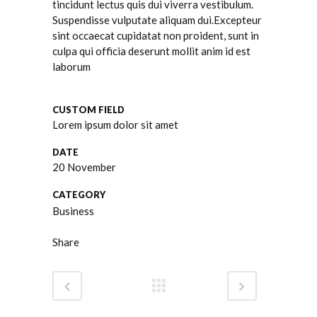
tincidunt lectus quis dui viverra vestibulum.
Suspendisse vulputate aliquam dui.Excepteur
sint occaecat cupidatat non proident, sunt in
culpa qui officia deserunt mollit anim id est
laborum
CUSTOM FIELD
Lorem ipsum dolor sit amet
DATE
20 November
CATEGORY
Business
Share