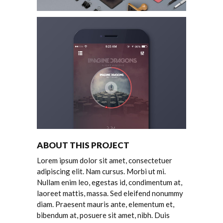
ABOUT THIS PROJECT
Lorem ipsum dolor sit amet, consectetuer
adipiscing elit. Nam cursus. Morbi ut mi.
Nullam enim leo, egestas id, condimentum at,
laoreet mattis, massa. Sed eleifend nonummy
diam. Praesent mauris ante, elementum et,
bibendum at, posuere sit amet, nibh. Duis