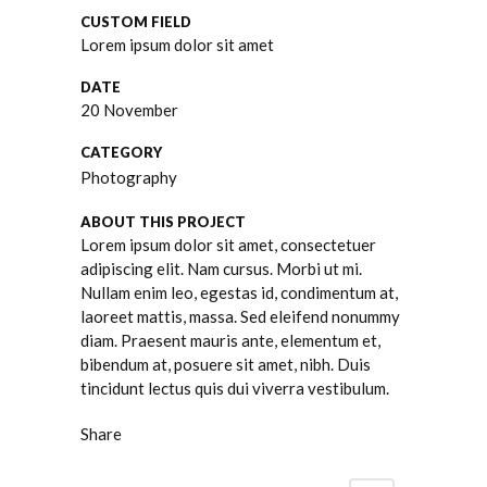
CUSTOM FIELD
Lorem ipsum dolor sit amet
DATE
20 November
CATEGORY
Photography
ABOUT THIS PROJECT
Lorem ipsum dolor sit amet, consectetuer
adipiscing elit. Nam cursus. Morbi ut mi.
Nullam enim leo, egestas id, condimentum at,
laoreet mattis, massa. Sed eleifend nonummy
diam. Praesent mauris ante, elementum et,
bibendum at, posuere sit amet, nibh. Duis
tincidunt lectus quis dui viverra vestibulum.
Share