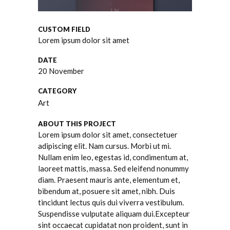
CUSTOM FIELD
Lorem ipsum dolor sit amet
DATE
20 November
CATEGORY
Art
ABOUT THIS PROJECT
Lorem ipsum dolor sit amet, consectetuer
adipiscing elit. Nam cursus. Morbi ut mi.
Nullam enim leo, egestas id, condimentum at,
laoreet mattis, massa. Sed eleifend nonummy
diam. Praesent mauris ante, elementum et,
bibendum at, posuere sit amet, nibh. Duis
tincidunt lectus quis dui viverra vestibulum.
Suspendisse vulputate aliquam dui.Excepteur
sint occaecat cupidatat non proident, sunt in